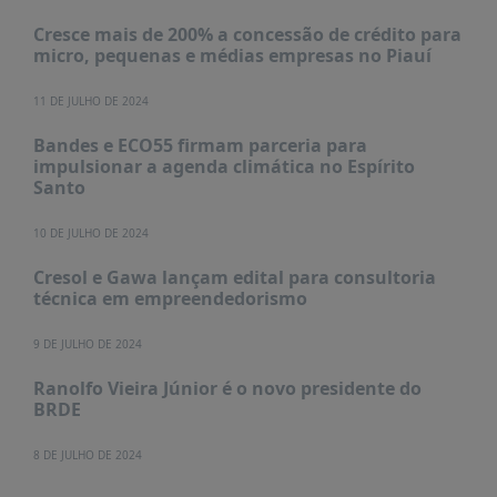
Cresce mais de 200% a concessão de crédito para
micro, pequenas e médias empresas no Piauí
11 DE JULHO DE 2024
Bandes e ECO55 firmam parceria para
impulsionar a agenda climática no Espírito
Santo
10 DE JULHO DE 2024
Cresol e Gawa lançam edital para consultoria
técnica em empreendedorismo
9 DE JULHO DE 2024
Ranolfo Vieira Júnior é o novo presidente do
BRDE
8 DE JULHO DE 2024