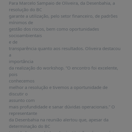
Para Marcelo Sampaio de Oliveira, da Desenbahia, a
resolução do BC
garante a utilização, pelo setor financeiro, de padrões
mínimos de
gestão dos riscos, bem como oportunidades
socioambientais
e de
transparência quanto aos resultados. Oliveira destacou
a
importância
da realização do workshop. “O encontro foi excelente,
pois
conhecemos
melhor a resolução e tivemos a oportunidade de
discutir o
assunto com
mais profundidade e sanar dúvidas operacionais.” O
representante
da Desenbahia na reunião alertou que, apesar da
determinação do BC