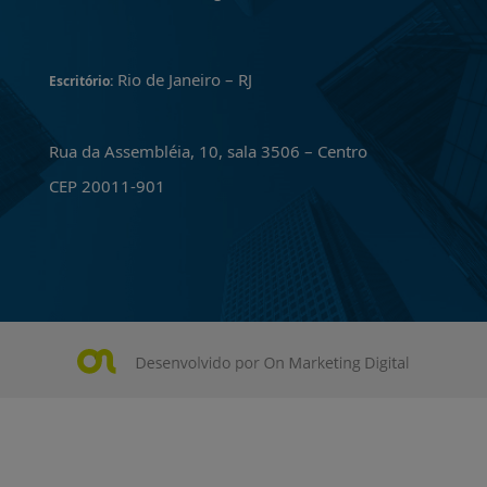
Rio de Janeiro – RJ
Escritório:
Rua da Assembléia, 10, sala 3506 – Centro
CEP 20011-901