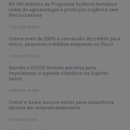
R$ 100 milhões do Programa Ecoforte fortalece
redes de agroecologia e produção orgânica sem
fins lucrativos
12 DE JULHO DE 2024
Cresce mais de 200% a concessão de crédito para
micro, pequenas e médias empresas no Piauí
11 DE JULHO DE 2024
Bandes e ECO55 firmam parceria para
impulsionar a agenda climática no Espírito
Santo
10 DE JULHO DE 2024
Cresol e Gawa lançam edital para consultoria
técnica em empreendedorismo
9 DE JULHO DE 2024