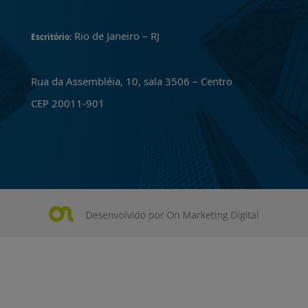
Rio de Janeiro – RJ
Escritório:
Rua da Assembléia, 10, sala 3506 – Centro
CEP 20011-901