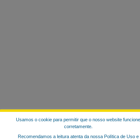
Usamos o cookie para permitir que o nosso website funcion
corretamente.
Recomendamos a leitura atenta da nossa Política de Uso e