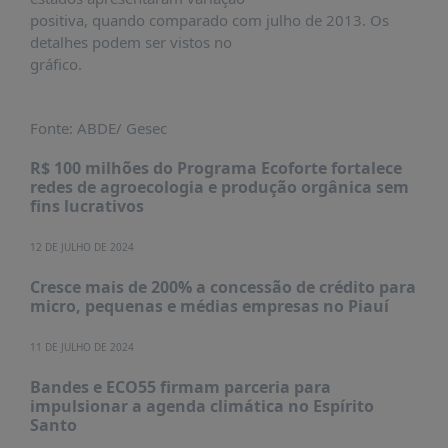
positiva, quando comparado com julho de 2013. Os
detalhes podem ser vistos no
gráfico.
Fonte: ABDE/ Gesec
R$ 100 milhões do Programa Ecoforte fortalece
redes de agroecologia e produção orgânica sem
fins lucrativos
12 DE JULHO DE 2024
Cresce mais de 200% a concessão de crédito para
micro, pequenas e médias empresas no Piauí
11 DE JULHO DE 2024
Bandes e ECO55 firmam parceria para
impulsionar a agenda climática no Espírito
Santo