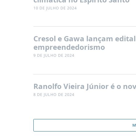
10 DE JULHO DE 2024
Cresol e Gawa lançam edital
empreendedorismo
9 DE JULHO DE 2024
Ranolfo Vieira Júnior é o n
8 DE JULHO DE 2024
M