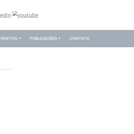
 EVENTOS
PUBLICAÇÕES
CONTATO