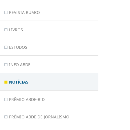
REVISTA RUMOS
LIVROS
ESTUDOS
INFO ABDE
NOTÍCIAS
PRÊMIO ABDE-BID
PRÊMIO ABDE DE JORNALISMO