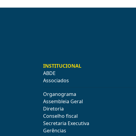
INSTITUCIONAL
ABDE
Associados
Organograma
Assembleia Geral
Diretoria
Conselho fiscal
Secretaria Executiva
Gerências