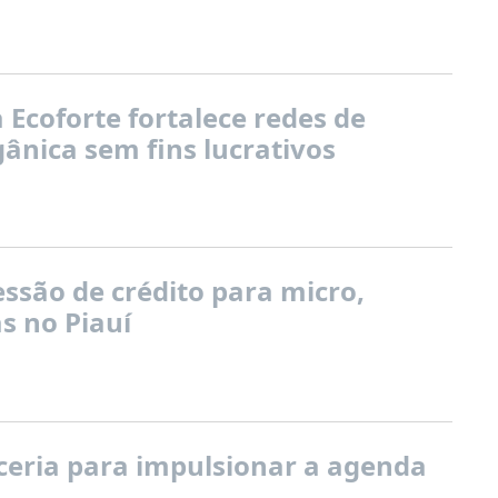
Ecoforte fortalece redes de
ânica sem fins lucrativos
ssão de crédito para micro,
s no Piauí
eria para impulsionar a agenda