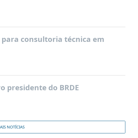
 para consultoria técnica em
ovo presidente do BRDE
AIS NOTÍCIAS